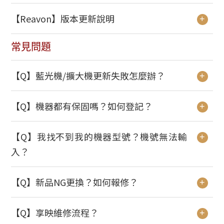
【Reavon】版本更新說明
+
常見問題
【Q】藍光機/擴大機更新失敗怎麼辦？
+
【Q】機器都有保固嗎？如何登記？
+
【Q】我找不到我的機器型號？機號無法輸
+
入？
【Q】新品NG更換？如何報修？
+
【Q】享映維修流程？
+