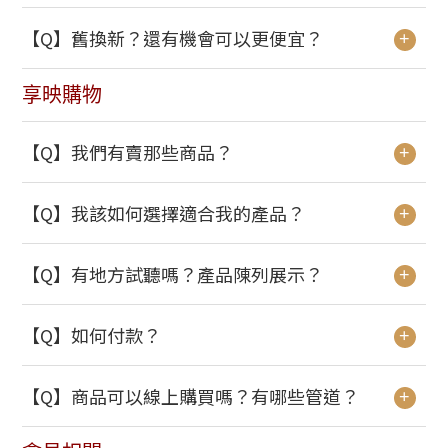
【Q】舊換新？還有機會可以更便宜？
+
享映購物
【Q】我們有賣那些商品？
+
【Q】我該如何選擇適合我的產品？
+
【Q】有地方試聽嗎？產品陳列展示？
+
【Q】如何付款？
+
【Q】商品可以線上購買嗎？有哪些管道？
+