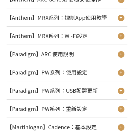
【Anthem】MRX系列：控制App使用教學
+
【Anthem】MRX系列：Wi-Fi設定
+
【Paradigm】ARC 使用說明
+
【Paradigm】PW系列：使用設定
+
【Paradigm】PW系列：USB韌體更新
+
【Paradigm】PW系列：重新設定
+
【Martinlogan】Cadence：基本設定
+